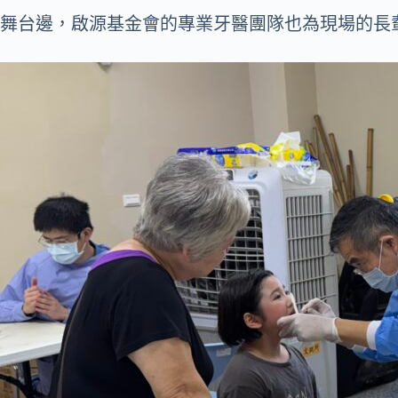
舞台邊，啟源基金會的專業牙醫團隊也為現場的長