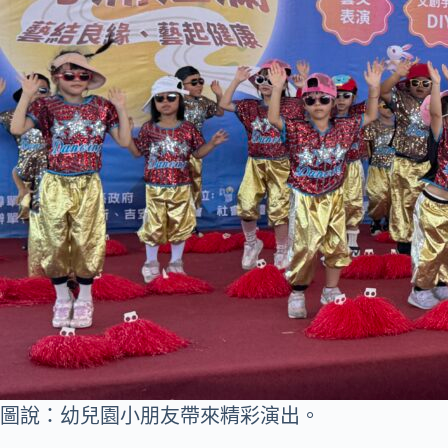
圖說：幼兒園小朋友帶來精彩演出。