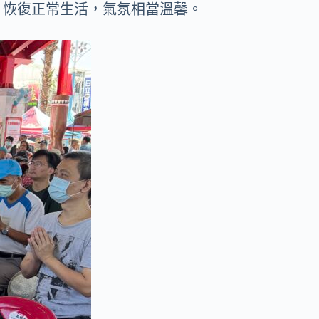
，恢復正常生活，氣氛相當溫馨。