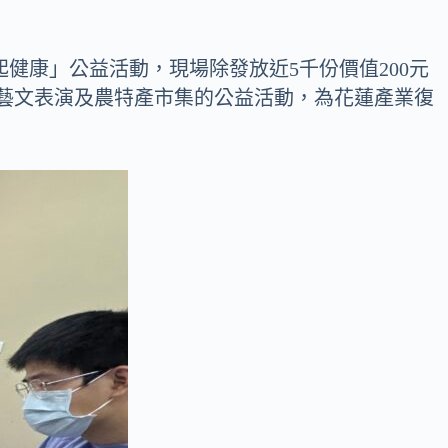
健康」公益活動，現場除發放近5千份價值200元
藝文表演及農特產市集的公益活動，為花蓮產業復