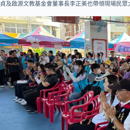
貞及啟源文教基金會董事長李正美也帶領現場民眾